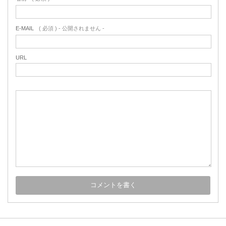
E-MAIL
( 必須 ) - 公開されません -
URL