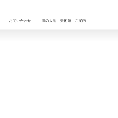
お問い合わせ
風の大地 美術館 ご案内