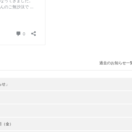
過去のお知らせ一
らせ」
日（金）